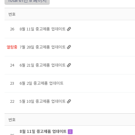
Total 61건
8 페이지
번호
26
8월 11일 중고제품 업데이트
열람중
7월 28일 중고제품 업데이트
24
6월 21일 중고제품 업데이트
23
6월 2일 중고제품 업데이트
22
5월 10일 중고제품 업데이트
번호
8월 11일 중고제품 업데이트