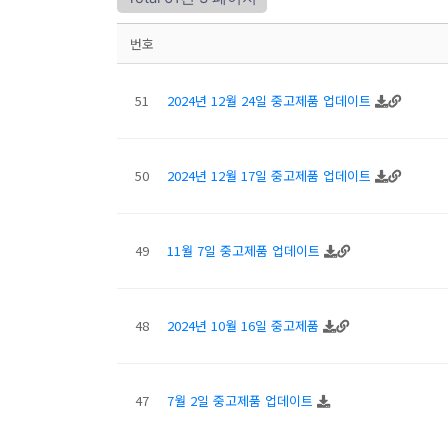
번호
51
2024년 12월 24일 중고제품 업데이트
50
2024년 12월 17일 중고제품 업데이트
49
11월 7일 중고제품 업데이트
48
2024년 10월 16일 중고제품
47
7월 2일 중고제품 업데이트